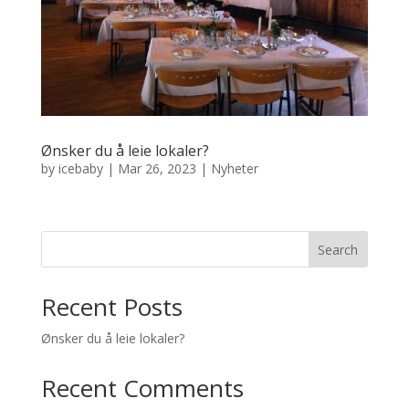
Ønsker du å leie lokaler?
by
icebaby
|
Mar 26, 2023
|
Nyheter
Search
Recent Posts
Ønsker du å leie lokaler?
Recent Comments